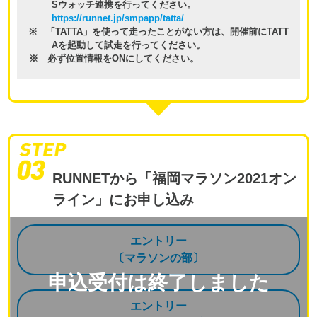
Sウォッチ連携を行ってください。
https://runnet.jp/smpapp/tatta/
※ 「TATTA」を使って走ったことがない方は、開催前にTATT
Aを起動して試走を行ってください。
※ 必ず位置情報をONにしてください。
RUNNETから「福岡マラソン2021オン
ライン」にお申し込み
エントリー
〔マラソンの部〕
申込受付は終了しました
エントリー