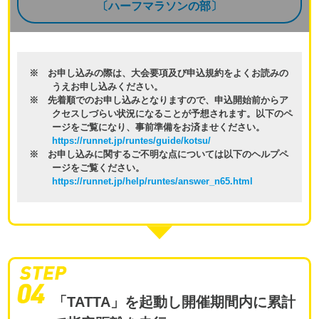
〔ハーフマラソンの部〕
※ お申し込みの際は、大会要項及び申込規約をよくお読みの
うえお申し込みください。
※ 先着順でのお申し込みとなりますので、申込開始前からア
クセスしづらい状況になることが予想されます。以下のペ
ージをご覧になり、事前準備をお済ませください。
https://runnet.jp/runtes/guide/kotsu/
※ お申し込みに関するご不明な点については以下のヘルプペ
ージをご覧ください。
https://runnet.jp/help/runtes/answer_n65.html
「TATTA」を起動し開催期間内に累計