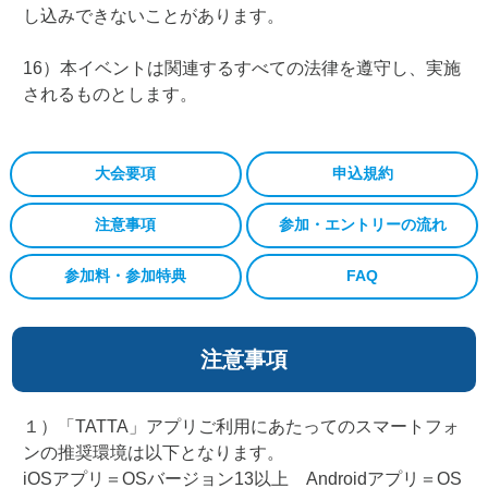
し込みできないことがあります。
16）本イベントは関連するすべての法律を遵守し、実施
されるものとします。
大会要項
申込規約
注意事項
参加・エントリーの流れ
参加料・参加特典
FAQ
注意事項
１）「TATTA」アプリご利用にあたってのスマートフォ
ンの推奨環境は以下となります。
iOSアプリ＝OSバージョン13以上 Androidアプリ＝OS