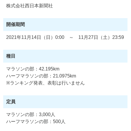
株式会社西日本新聞社
開催期間
2021年11月14日（日）0:00 ～ 11月27日（土）23:59
種目
マラソンの部：42.195km
ハーフマラソンの部：21.0975km
※ランキング発表、表彰は行いません
定員
マラソンの部：3,000人
ハーフマラソンの部：500人