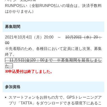
RUNPO払い（全額RUNPO払いの場合は、決済手数料
はかかりません）
募集期間
2021年10月4日（月）20:00 ～
10月20日（水）20：
00
※先着順のため、各種目において定員に達し次第、募集
終了。
11月5日(金)20：00まで ※募集期間を延長しまし
た
※申込受付は終了しました。
参加資格
スマートフォンをお持ちの方で、GPSトレーニングア
プリ「TATTA」をダウンロードできる環境下にあるこ