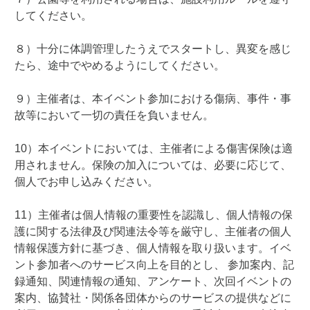
してください。
８）十分に体調管理したうえでスタートし、異変を感じ
たら、途中でやめるようにしてください。
９）主催者は、本イベント参加における傷病、事件・事
故等において一切の責任を負いません。
10）本イベントにおいては、主催者による傷害保険は適
用されません。保険の加入については、必要に応じて、
個人でお申し込みください。
11）主催者は個人情報の重要性を認識し、個人情報の保
護に関する法律及び関連法令等を厳守し、主催者の個人
情報保護方針に基づき、個人情報を取り扱います。イベ
ント参加者へのサービス向上を目的とし、 参加案内、記
録通知、関連情報の通知、アンケート、次回イベントの
案内、協賛社・関係各団体からのサービスの提供などに