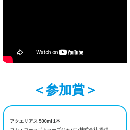
＜参加賞＞
アクエリアス 500ml 1本
コカ・コーラボトラーズジャパン株式会社 提供