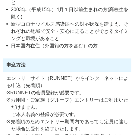
と
2003年（平成15年）4月１日以前生まれの方(高校生を
除く)
新型コロナウイルス感染症への対応状況を踏まえ、そ
れぞれの地域で安全・安心に走ることができるタイミ
ングと環境があること
日本国内在住（外国籍の方を含む）の方
申込方法
エントリーサイト（RUNNET）からインターネットによ
る申込（先着順）
RUNNETの会員登録が必要です。
お仲間・ご家族（グループ）エントリーはご利用いた
だけません。
ご本人名義の登録が必要です。
先着順のためエントリー期間内であっても定員に達し
た場合は受付を終了いたします。