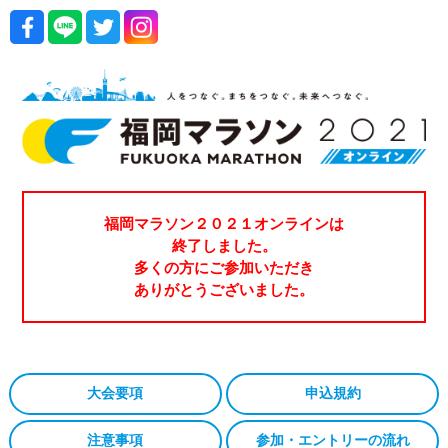
福岡マラソン２０２１オンラインは
終了しました。
多くの方にご参加いただき
ありがとうございました。
大会要項
申込規約
注意事項
参加・エントリーの流れ