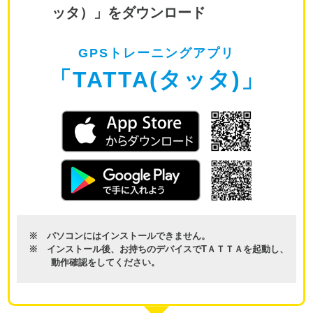
ッタ）」をダウンロード
GPSトレーニングアプリ
「TATTA(タッタ)」
※ パソコンにはインストールできません。
※ インストール後、お持ちのデバイスでTＡＴＴＡを起動し、
動作確認をしてください。