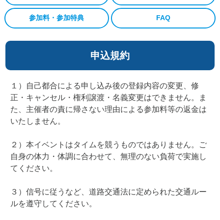
参加料・参加特典
FAQ
申込規約
１）自己都合による申し込み後の登録内容の変更、修
正・キャンセル・権利譲渡・名義変更はできません。ま
た、主催者の責に帰さない理由による参加料等の返金は
いたしません。
２）本イベントはタイムを競うものではありません。ご
自身の体力・体調に合わせて、無理のない負荷で実施し
てください。
３）信号に従うなど、道路交通法に定められた交通ルー
ルを遵守してください。