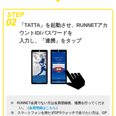
「TATTA」を起動させ、RUNNETアカ
ウントID/パスワードを
入力し、「連携」をタップ
※ RUNNET会員でない方は会員登録後、連携を行ってくださ
い。（
会員登録はこちら
）
※ スマ―トフォンを持たずGPSウォッチで走りたい方は、GP