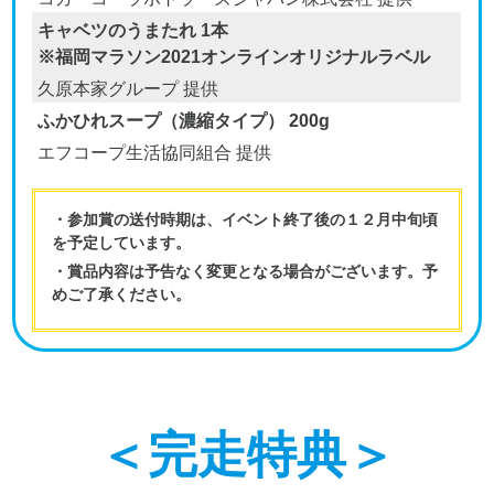
キャベツのうまたれ 1本
※福岡マラソン2021オンラインオリジナルラベル
久原本家グループ 提供
ふかひれスープ（濃縮タイプ） 200g
エフコープ生活協同組合 提供
・参加賞の送付時期は、イベント終了後の１２月中旬頃
を予定しています。
・賞品内容は予告なく変更となる場合がございます。予
めご了承ください。
＜完走特典＞